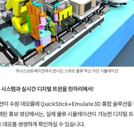
위너스오토메이션에서 만나는 스마트 물류 혁신 가상 시뮬레이션
 시스템과 실시간 디지털 트윈을 한자리에서!
 수원 데모룸에 QuickStick+Emulate3D 통합 솔루션
개된 홍보 영상에서는, 실제 물류 시뮬레이션이 가능한 디지털 트
동 데모를 생생하게 확인하실 수 있습니다.