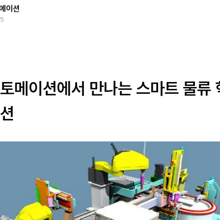
메이션
25
토메이션에서 만나는 스마트 물류 
션