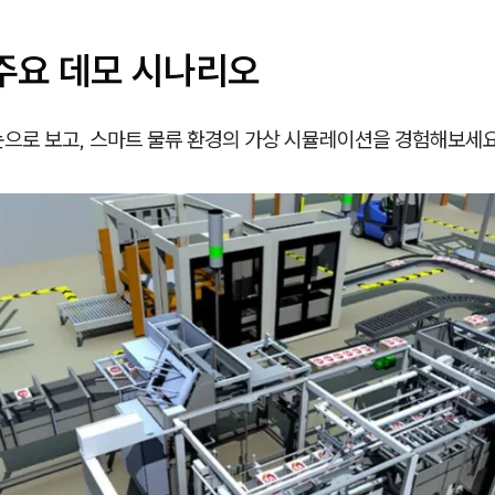
 주요 데모 시나리오
눈으로 보고, 스마트 물류 환경의 가상 시뮬레이션을 경험해보세요