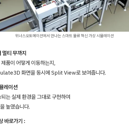
위너스오토메이션에서 만나는 스마트 물류 혁신 가상 시뮬레이션
 멀티 무까지
 제품이 어떻게 이동하는지,
late3D 화면을 동시에 Split View로 보여줍니다.
시뮬레이션
송되는 실제 환경을 그대로 구현하여
을 높였습니다.
상 바로가기 :