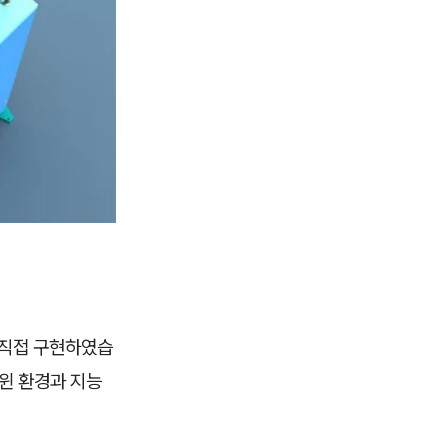
을 직접 구현하였습
윈 환경과 지능