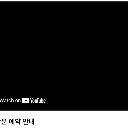
방문 예약 안내