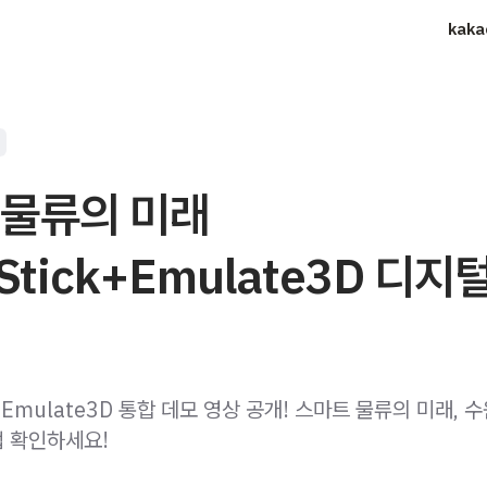
kaka
 물류의 미래
kStick+Emulate3D 디지
 & Emulate3D 통합 데모 영상 공개! 스마트 물류의 미래, 
 확인하세요!