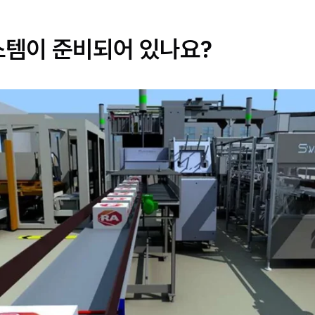
스템이 준비되어 있나요?