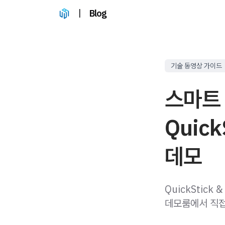
|
Blog
기술 동영상 가이드
스마트
Quic
데모
QuickStick
데모룸에서 직접