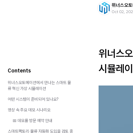
위너스오토
Oct 02, 20
위너스오
시뮬레이
Contents
위너스오토메이션에서 만나는 스마트 물
류 혁신 가상 시뮬레이션
어떤 시스템이 준비되어 있나요?
영상 속 주요 데모 시나리오
📅 데모룸 방문 예약 안내
스마트팩토리·물류 자동화 도입을 검토 중