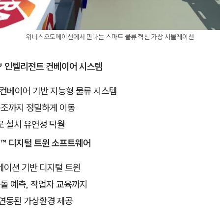
위너스오토메이션에서 만나는 스마트 물류 혁신 가상 시뮬레이션
ck® 인텔리전트 컨베이어 시스템
 컨베이어 기반 지능형 물류 시스템
구조까지 정밀하게 이동
로 설치 유연성 탁월
D™ 디지털 트윈 소프트웨어
레이션 기반 디지털 트윈
충돌 예측, 작업자 교육까지
 연동된 가상환경 제공