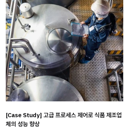
[Case Study] 고급 프로세스 제어로 식품 제조업
체의 성능 향상