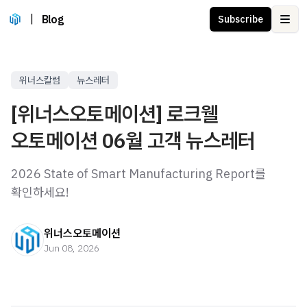
|
Blog
Subscribe
Ope
위너스칼럼
뉴스레터
[위너스오토메이션] 로크웰
오토메이션 06월 고객 뉴스레터
2026 State of Smart Manufacturing Report를
확인하세요!
위너스오토메이션
Jun 08, 2026