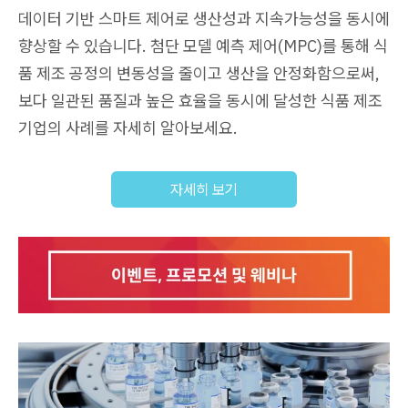
데이터 기반 스마트 제어로 생산성과 지속가능성을 동시에
향상할 수 있습니다. 첨단 모델 예측 제어(MPC)를 통해 식
품 제조 공정의 변동성을 줄이고 생산을 안정화함으로써,
보다 일관된 품질과 높은 효율을 동시에 달성한 식품 제조
기업의 사례를 자세히 알아보세요.
자세히 보기