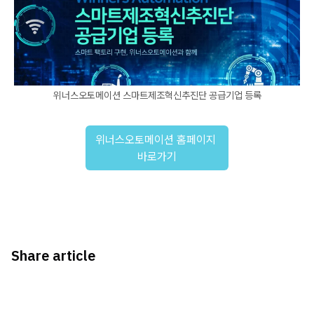
위너스오토메이션 스마트제조혁신추진단 공급기업 등록
위너스오토메이션 홈페이지 
바로가기
Share article