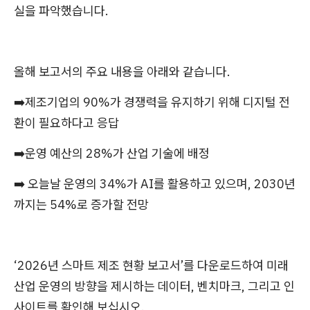
실을 파악했습니다.
올해 보고서의 주요 내용을 아래와 같습니다.
➡️제조기업의 90%가 경쟁력을 유지하기 위해 디지털 전
환이 필요하다고 응답
➡️운영 예산의 28%가 산업 기술에 배정
➡️ 오늘날 운영의 34%가 AI를 활용하고 있으며, 2030년
까지는 54%로 증가할 전망
‘2026년 스마트 제조 현황 보고서’를 다운로드하여 미래
산업 운영의 방향을 제시하는 데이터, 벤치마크, 그리고 인
사이트를 확인해 보십시오.