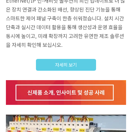
EtherNet/IP 인-캐비닛 솔루션의 최신 업데이트로 더 많
은 장치 연결과 간소화된 배선, 향상된 진단 기능을 통해
스마트한 제어 패널 구축이 한층 쉬워졌습니다. 설치 시간
단축과 실시간 데이터 활용을 통해 생산성과 운영 효율을
동시에 높이고, 미래 확장까지 고려한 유연한 제조 솔루션
을 자세히 확인해 보십시오.
자세히 보기